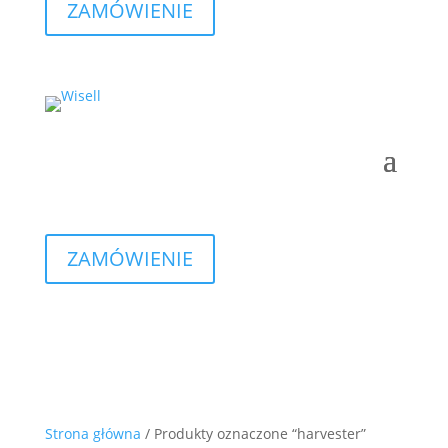
ZAMÓWIENIE
ZAMÓWIENIE
Strona główna
/ Produkty oznaczone “harvester”