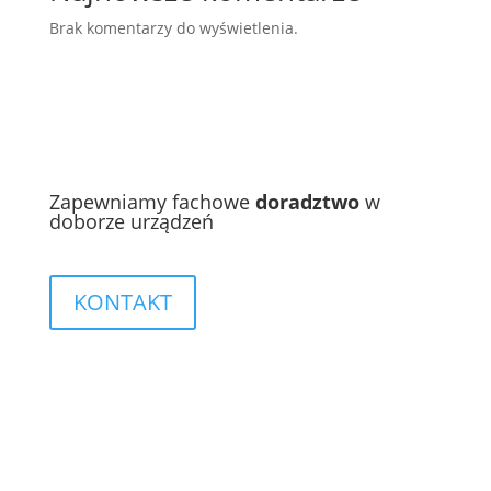
Brak komentarzy do wyświetlenia.
Zapewniamy fachowe
doradztwo
w
doborze urządzeń
KONTAKT