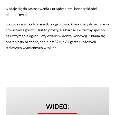
Nadaje się do zastosowania z urządzeniami bez przekładni
planetarnych.
Stalowa szczotka to narzędzie ogrodowe, które służy do usuwania
chwastów z gruntu. Jest to prosty, ale bardzo skuteczny sposób
na utrzymanie ogrodu czy działki w dobrej kondycji. Składa się
ona z piasty oraz opcjonalnie z 32 lub 64 gęsto ułożonych
stalowych wymiennych włókien.
WIDEO: