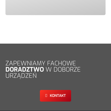
ZAPEWNIAMY FACHOWE
DORADZTWO
W DOBORZE
URZĄDZEŃ
KONTAKT