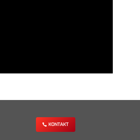
KONTAKT