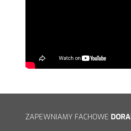
ZAPEWNIAMY FACHOWE
DORA